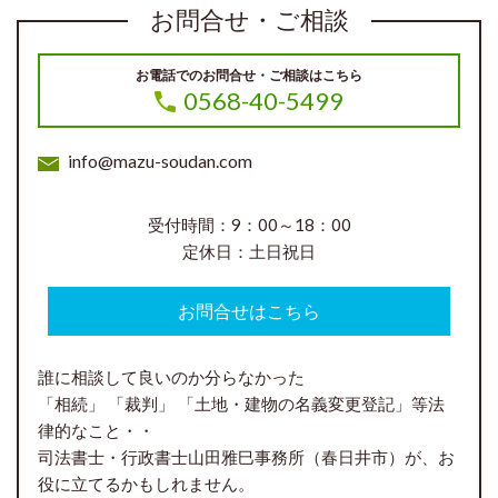
お問合せ・ご相談
お電話でのお問合せ・ご相談はこちら
0568-40-5499
info@mazu-soudan.com
受付時間：9：00～18：00
定休日：土日祝日
お問合せはこちら
誰に相談して良いのか分らなかった
「相続」 「裁判」 「土地・建物の名義変更登記」等法
律的なこと・・
司法書士・行政書士山田雅巳事務所（春日井市）が、お
役に立てるかもしれません。