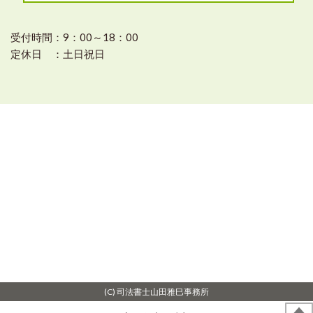
受付時間：9：00～18：00
定休日 ：土日祝日
(C) 司法書士山田雅巳事務所