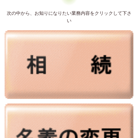
次の中から、お知りになりたい業務内容をクリックして下さ
い