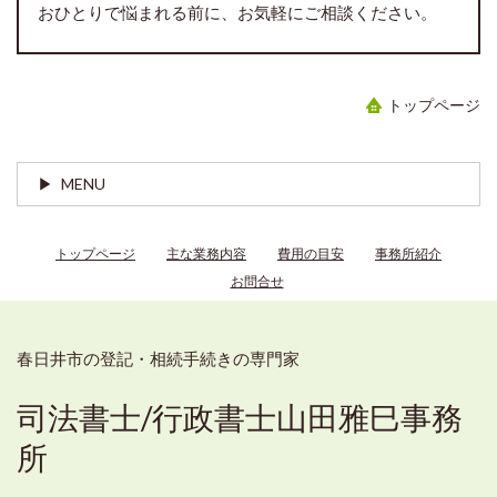
おひとりで悩まれる前に、お気軽にご相談ください。
トップページ
MENU
トップページ
主な業務内容
費用の目安
事務所紹介
お問合せ
春日井市の登記・相続手続きの専門家
司法書士/行政書士山田雅巳事務
所