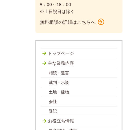
9：00～18：00
※土日祝日は除く
無料相談の詳細はこちらへ
トップページ
主な業務内容
相続・遺言
裁判・示談
土地・建物
会社
登記
お役立ち情報