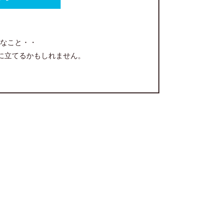
的なこと・・
に立てるかもしれません。