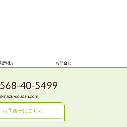
務所紹介
お問合せ
568-40-5499
o@mazu-soudan.com
お問合せはこちら