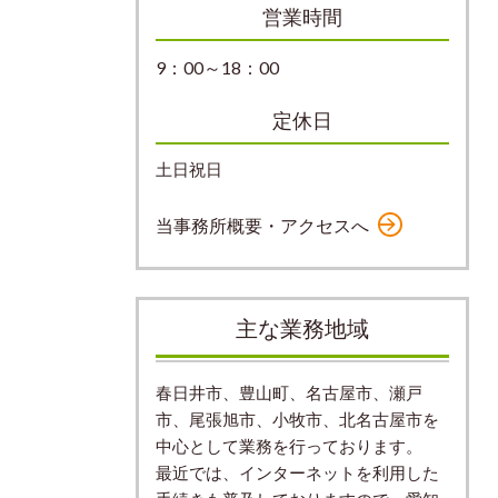
営業時間
9：00～18：00
定休日
土日祝日
当事務所概要・アクセスへ
主な業務地域
春日井市、豊山町、
名古屋市、
瀬戸
市、尾張旭市、小牧市、北名古屋市を
中心として業務を行っております。
最近では、インターネットを利用した