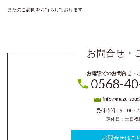
またのご訪問をお待ちしております。
お問合せ・
お電話でのお問合せ・
0568-40
info@mazu-soud
受付時間：9：00～1
定休日：土日祝
お問合せはこ