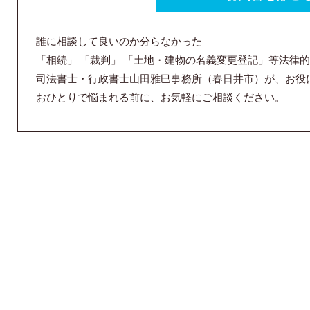
誰に相談して良いのか分らなかった
「相続」 「裁判」 「土地・建物の名義変更登記」等法律
司法書士・行政書士山田雅巳事務所（春日井市）が、お役
おひとりで悩まれる前に、お気軽にご相談ください。