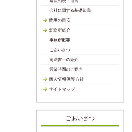
遺産相続・遺言
会社に関する基礎知識
費用の目安
事務所紹介
事務所概要
ごあいさつ
司法書士の紹介
営業時間のご案内
個人情報保護方針
サイトマップ
ごあいさつ