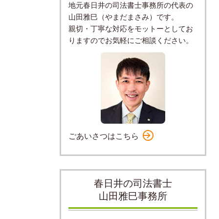
地元春日井の司法書士事務所の代表の
山田雅巳（やまだまさみ）です。
親切・丁寧な対応をモットーとしてお
りますのでお気軽にご相談ください。
ごあいさつはこちら
春日井の司法書士
山田雅巳事務所