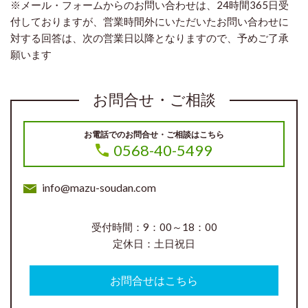
※メール・フォームからのお問い合わせは、24時間365日受
付しておりますが、
営業時間外にいただいたお問い合わせに
対する
回答は、次の営業日以降となりますので、予めご了承
願います
お問合せ・ご相談
お電話でのお問合せ・ご相談はこちら
0568-40-5499
info@mazu-soudan.com
受付時間：9：00～18：00
定休日：土日祝日
お問合せはこちら