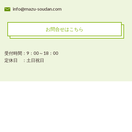
info@mazu-soudan.com
お問合せはこちら
受付時間：9：00～18：00
定休日 ：土日祝日