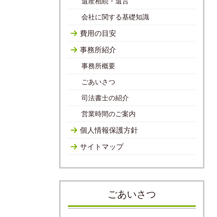
遺産相続・遺言
会社に関する基礎知識
費用の目安
事務所紹介
事務所概要
ごあいさつ
司法書士の紹介
営業時間のご案内
個人情報保護方針
サイトマップ
ごあいさつ