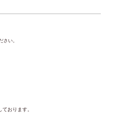
ださい。
しております。