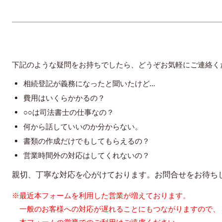
下記のような疑問をお持ちでしたら、どうぞお気軽にご連絡く
相続登記が義務になったと聞いたけど…
費用はいくらかかるの？
○○は司法書士の仕事なの？
何から話していいのか分からない。
書類の作成だけでもしてもらえるの？
営業時間外の対応はしてくれないの？
親切、丁寧な対応を心がけております。お問合せをお待ち
※最近本フォームを利用した営業が増えております。
一般のお客様への対応が遅れることにもつながりますので、