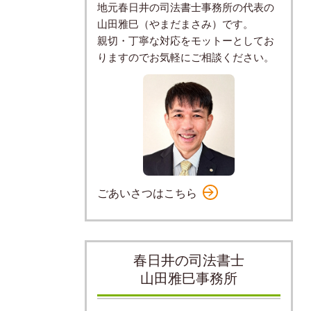
地元春日井の司法書士事務所の代表の
山田雅巳（やまだまさみ）です。
親切・丁寧な対応をモットーとしてお
りますのでお気軽にご相談ください。
ごあいさつはこちら
春日井の司法書士
山田雅巳事務所