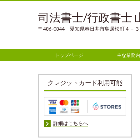
司法書士/行政書士
〒486-0844 愛知県春日井市鳥居松町４
トップページ
主な業務
クレジットカード利用可能
詳細はこちらへ