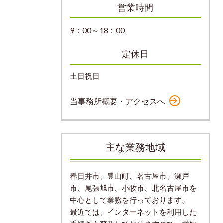
営業時間
9：00～18：00
定休日
土日祝日
当事務所概要・アクセスへ
主な業務地域
春日井市、豊山町、
名古屋市、
瀬戸
市、尾張旭市、小牧市、北名古屋市を
中心として業務を行っております。
最近では、インターネットを利用した