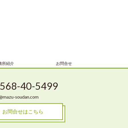
務所紹介
お問合せ
568-40-5499
o@mazu-soudan.com
お問合せはこちら