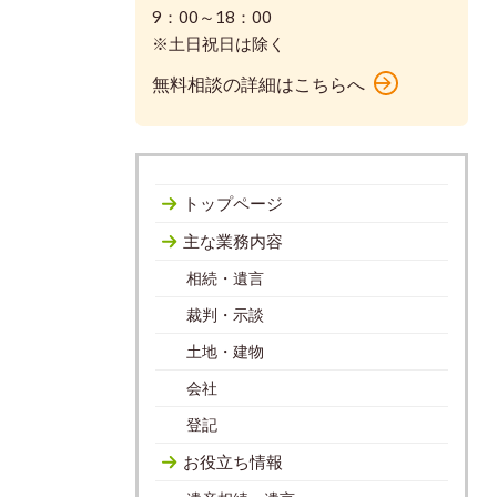
9：00～18：00
※土日祝日は除く
無料相談の詳細はこちらへ
トップページ
主な業務内容
相続・遺言
裁判・示談
土地・建物
会社
登記
お役立ち情報