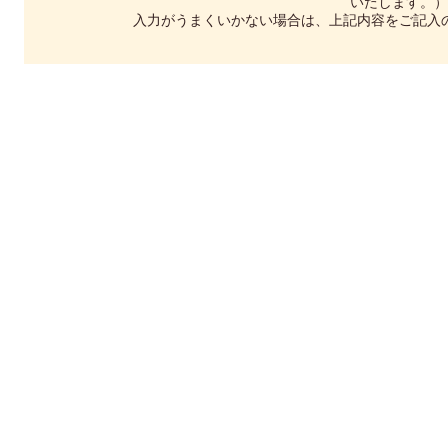
いたします。）
入力がうまくいかない場合は、上記内容をご記入