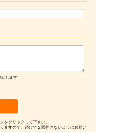
お願いします
ンをクリックして下さい。
りますので、続けて２回押さないようにお願い