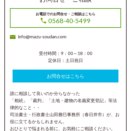
お電話でのお問合せ・ご相談はこちら
0568-40-5499
info@mazu-soudan.com
受付時間：9：00～18：00
定休日：土日祝日
お問合せはこちら
誰に相談して良いのか分らなかった
「相続」 「裁判」 「土地・建物の名義変更登記」等法
律的なこと・・
司法書士・行政書士山田雅巳事務所（春日井市）が、お
役に立てるかもしれません。
おひとりで悩まれる前に、お気軽にご相談ください。