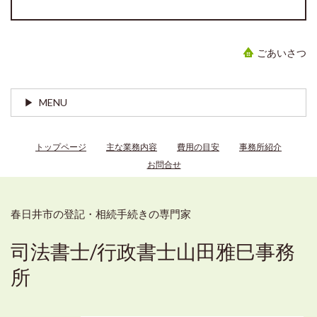
ごあいさつ
MENU
トップページ
主な業務内容
費用の目安
事務所紹介
お問合せ
春日井市の登記・相続手続きの専門家
司法書士/行政書士山田雅巳事務
所