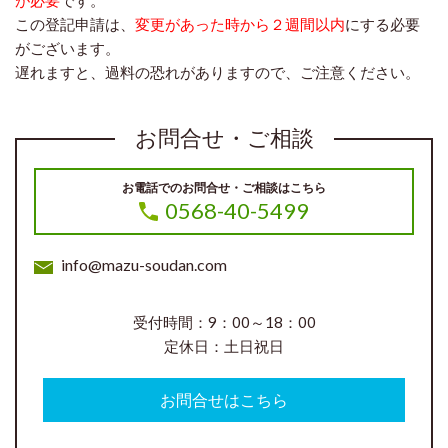
この登記申請は、
変更があった時から２週間以内
にする必要
がございます。
遅れますと、過料の恐れがありますので、ご注意ください。
お問合せ・ご相談
お電話でのお問合せ・ご相談はこちら
0568-40-5499
info@mazu-soudan.com
受付時間：9：00～18：00
定休日：土日祝日
お問合せはこちら