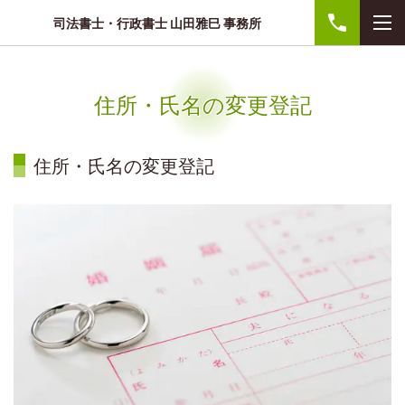
司法書士・行政書士 山田雅巳 事務所
住所・氏名の変更登記
住所・氏名の変更登記