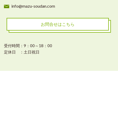
info@mazu-soudan.com
お問合せはこちら
受付時間：9：00～18：00
定休日 ：土日祝日