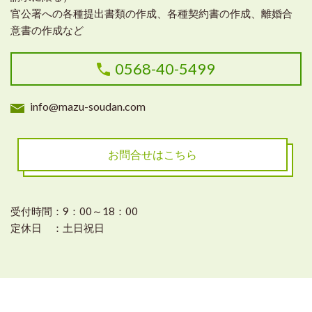
官公署への各種提出書類の作成、各種契約書の作成、離婚合
意書の作成など
0568-40-5499
info@mazu-soudan.com
お問合せはこちら
受付時間：9：00～18：00
定休日 ：土日祝日