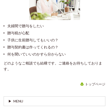
夫婦間で贈与をしたい
贈与税が心配
子供に生前贈与してもいいの？
贈与契約書は作ってくれるの？
何を聞いていいのかすら分からない
どのようなご相談でも結構です。ご連絡をお待ちしておりま
す。
トップページ
MENU