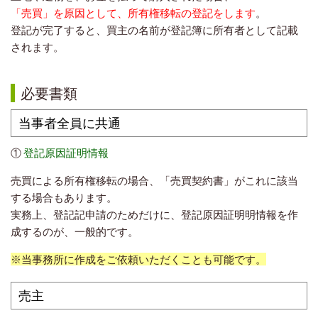
「売買」を原因として、所有権移転の登記をします
。
登記が完了すると、買主の名前が登記簿に所有者として記載
されます。
必要書類
当事者全員に共通
①
登記原因証明情報
売買による所有権移転の場合、「売買契約書」がこれに該当
する場合もあります。
実務上、
登記記申請のためだけに、登記原因証明明情報を作
成するのが、一般的です。
※当事務所に作成をご依頼いただくことも可能です。
売主