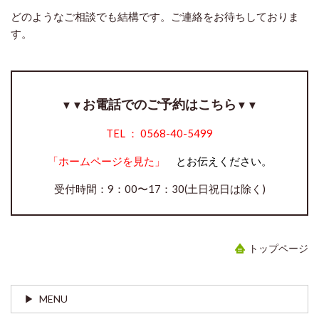
どのようなご相談でも結構です。ご連絡をお待ちしておりま
す。
お電話でのご予約はこちら
▼
▼
▼
▼
TEL ：
0568-40-5499
「ホームページを見た」
とお伝えください。
受付時間：9：00〜17：30(土日祝日は除く)
トップページ
MENU