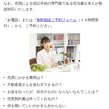
なお、売買による登記手続の専門家である司法書士本人が相
談対応いたします。
『
お電話
』または『
無料相談ご予約フォーム
（２４時間受
付）』から、
ご予約ください。
売買にかかる費用は？
不動産屋さんを使わずできるの？
お金を払ったが、自分のものにならないなんてことは？
売買契約書は作ってくれるの？
何を聞いていいのかすら分からない