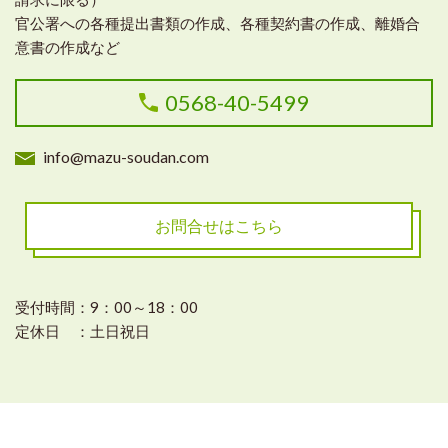
官公署への各種提出書類の作成、各種契約書の作成、離婚合
意書の作成など
0568-40-5499
info@mazu-soudan.com
お問合せはこちら
受付時間：9：00～18：00
定休日 ：土日祝日